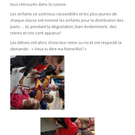
tous retrouvés dans la cuisine.
Les enfants se sont tous rassemblés et les plus jeunes de
chaque classe ont nommé les enfants pour la distribution des
parts…. et, pendant la dégustation, bien évidemment, des
reines et rois sont apparus!
Les élèves ont alors choisi leur reine ou roi et ont respecté la
demande : » Veux tu être ma Reine/Roi? »