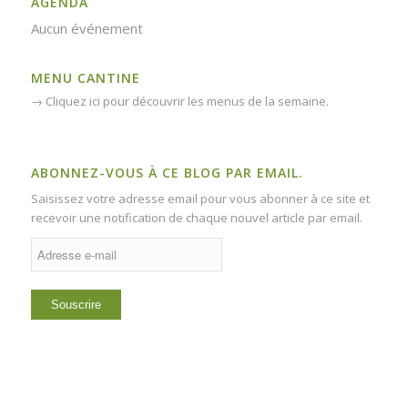
AGENDA
Aucun événement
MENU CANTINE
→
Cliquez ici pour découvrir les menus de la semaine.
ABONNEZ-VOUS À CE BLOG PAR EMAIL.
Saisissez votre adresse email pour vous abonner à ce site et
recevoir une notification de chaque nouvel article par email.
Adresse
e-
mail