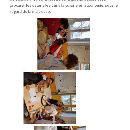
procurer les ustensiles dans la cuisine en autonomie, sous le
regard de la maîtresse.