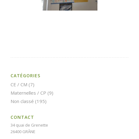
CATÉGORIES
CE / CM
(7)
Maternelles / CP
(9)
Non classé
(195)
CONTACT
34 quai de Grenette
26400 GRÂNE