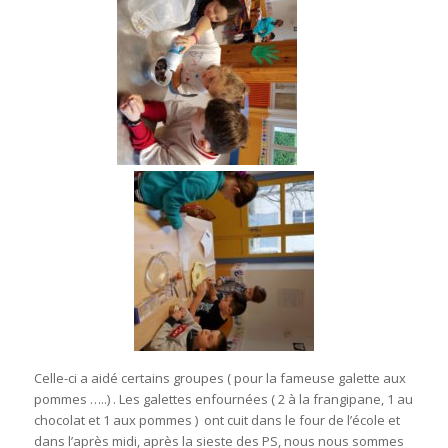
Celle-ci a aidé certains groupes ( pour la fameuse galette aux
pommes …..) . Les galettes enfournées ( 2 à la frangipane, 1 au
chocolat et 1 aux pommes ) ont cuit dans le four de l’école et
dans l’après midi, après la sieste des PS, nous nous sommes