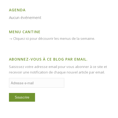
AGENDA
Aucun événement
MENU CANTINE
→
Cliquez ici pour découvrir les menus de la semaine.
ABONNEZ-VOUS À CE BLOG PAR EMAIL.
Saisissez votre adresse email pour vous abonner à ce site et
recevoir une notification de chaque nouvel article par email.
Adresse
e-
mail