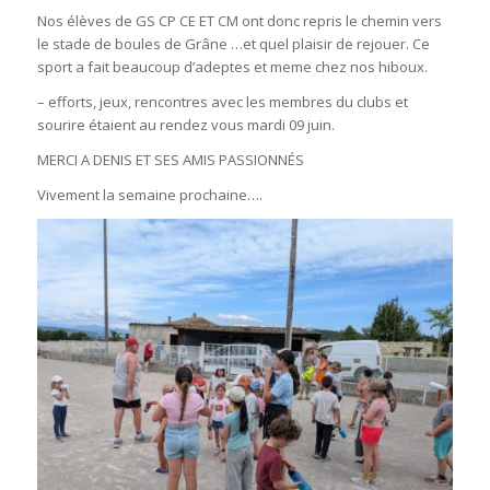
Nos élèves de GS CP CE ET CM ont donc repris le chemin vers
le stade de boules de Grâne …et quel plaisir de rejouer. Ce
sport a fait beaucoup d’adeptes et meme chez nos hiboux.
– efforts, jeux, rencontres avec les membres du clubs et
sourire étaient au rendez vous mardi 09 juin.
MERCI A DENIS ET SES AMIS PASSIONNÉS
Vivement la semaine prochaine….