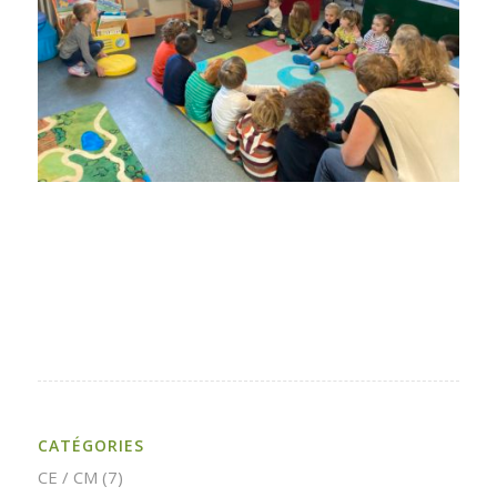
CATÉGORIES
CE / CM
(7)