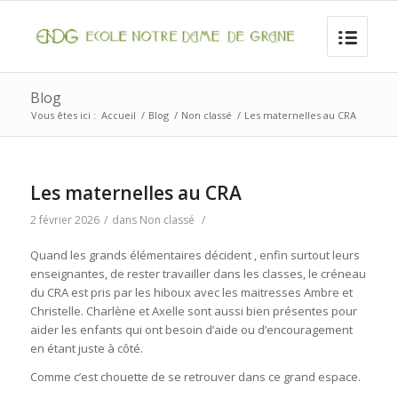
Blog
Vous êtes ici :
Accueil
/
Blog
/
Non classé
/
Les maternelles au CRA
Les maternelles au CRA
2 février 2026
/
dans
Non classé
/
Quand les grands élémentaires décident , enfin surtout leurs
enseignantes, de rester travailler dans les classes, le créneau
du CRA est pris par les hiboux avec les maitresses Ambre et
Christelle. Charlène et Axelle sont aussi bien présentes pour
aider les enfants qui ont besoin d’aide ou d’encouragement
en étant juste à côté.
Comme c’est chouette de se retrouver dans ce grand espace.