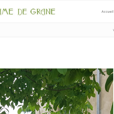
Accueil