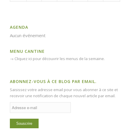
AGENDA
Aucun événement
MENU CANTINE
→
Cliquez ici pour découvrir les menus de la semaine.
ABONNEZ-VOUS À CE BLOG PAR EMAIL.
Saisissez votre adresse email pour vous abonner à ce site et
recevoir une notification de chaque nouvel article par email.
Adresse
e-
mail