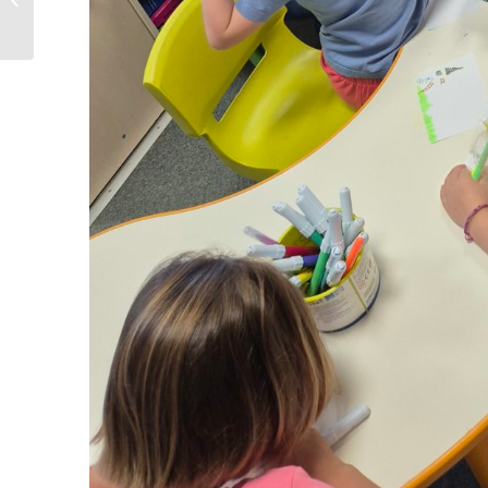
FIN DU CAREME