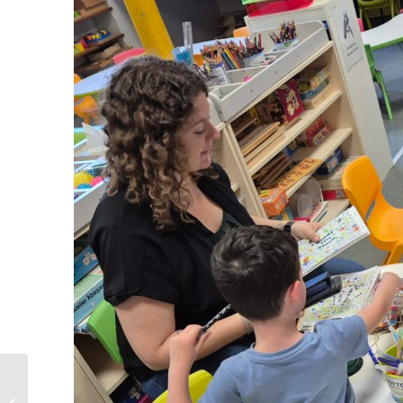
TEMPS FORT POUR LA