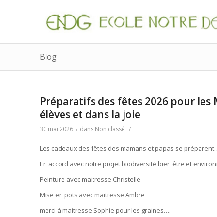
Blog
Préparatifs des fêtes 2026 pour les
élèves et dans la joie
30 mai 2026
/
dans
Non classé
/
Les cadeaux des fêtes des mamans et papas se préparent
En accord avec notre projet biodiversité bien être et envi
Peinture avec maitresse Christelle
Mise en pots avec maitresse Ambre
merci à maitresse Sophie pour les graines….