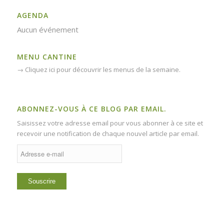
AGENDA
Aucun événement
MENU CANTINE
→
Cliquez ici pour découvrir les menus de la semaine.
ABONNEZ-VOUS À CE BLOG PAR EMAIL.
Saisissez votre adresse email pour vous abonner à ce site et
recevoir une notification de chaque nouvel article par email.
Adresse
e-
mail