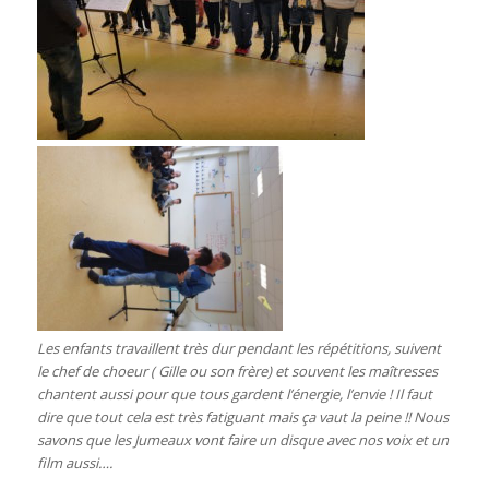
Les enfants travaillent très dur pendant les répétitions, suivent
le chef de choeur ( Gille ou son frère) et souvent les maîtresses
chantent aussi pour que tous gardent l’énergie, l’envie ! Il faut
dire que tout cela est très fatiguant mais ça vaut la peine !! Nous
savons que les Jumeaux vont faire un disque avec nos voix et un
film aussi….