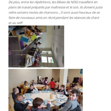
De plus, entre les répétitions, les élèves de NDG travaillent en
plans de travail préparés par maîtresse et le soir, ils doivent juste
relire certains textes de chansons….Il sont aussi heureux de se
faire de nouveaux amis en récré,pendant les séances de chant
et au self!