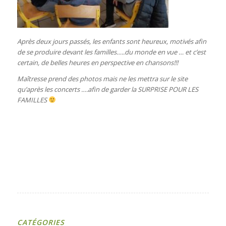
Après deux jours passés, les enfants sont heureux, motivés afin
de se produire devant les familles…..du monde en vue … et c’est
certain, de belles heures en perspective en chansons!!!
Maîtresse prend des photos mais ne les mettra sur le site
qu’après les concerts ….afin de garder la SURPRISE POUR LES
FAMILLES
CATÉGORIES