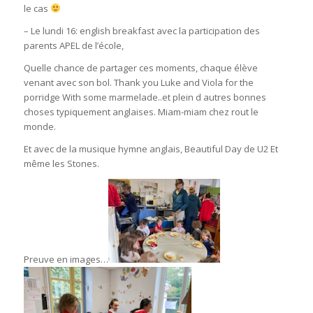
le cas
– Le lundi 16: english breakfast avec la participation des
parents APEL de l’école,
Quelle chance de partager ces moments, chaque élève
venant avec son bol. Thank you Luke and Viola for the
porridge With some marmelade..et plein d autres bonnes
choses typiquement anglaises. Miam-miam chez rout le
monde.
Et avec de la musique hymne anglais, Beautiful Day de U2 Et
même les Stones.
Preuve en images…