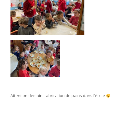
Attention demain: fabrication de pains dans l’école