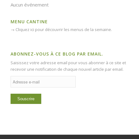
Aucun événement
MENU CANTINE
→
Cliquez ici pour découvrir les menus de la semaine.
ABONNEZ-VOUS À CE BLOG PAR EMAIL.
Saisissez votre adresse email pour vous abonner à ce site et
recevoir une notification de chaque nouvel article par email.
Adresse
e-
mail