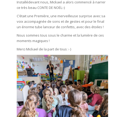
Installédevant nous, Mickael a alors commencé à narrer
ce très beau CONTE DE NOËL:-)
C’était une Première, une merveilleuse surprise avec sa
voix accompagnée de sons et de gestes et pour le final
un énorme tube lanceur de confettis, avec des étoiles !
Nous sommes tous sous le charme et la lumière de ces
moments magiques !
Merci Mickael de la part de tous :- )